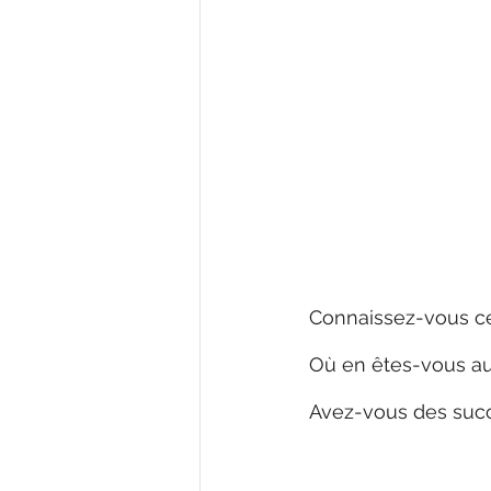
Connaissez-vous cet
Où en êtes-vous au
Avez-vous des succe