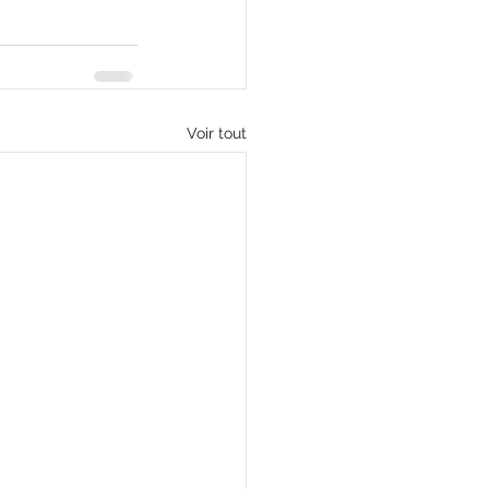
Voir tout