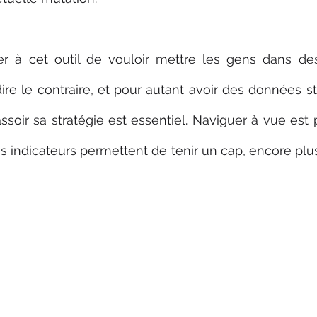
r à cet outil de vouloir mettre les gens dans des
ire le contraire, et pour autant avoir des données sta
 assoir sa stratégie est essentiel. Naviguer à vue est
es indicateurs permettent de tenir un cap, encore plus