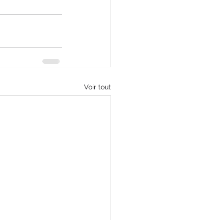
Voir tout