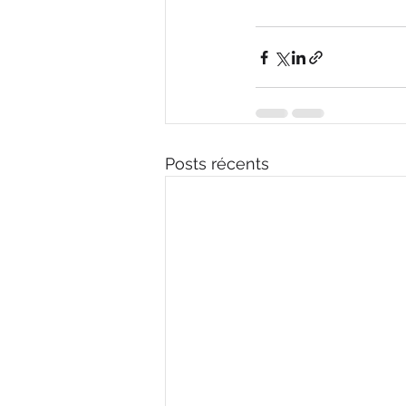
Posts récents