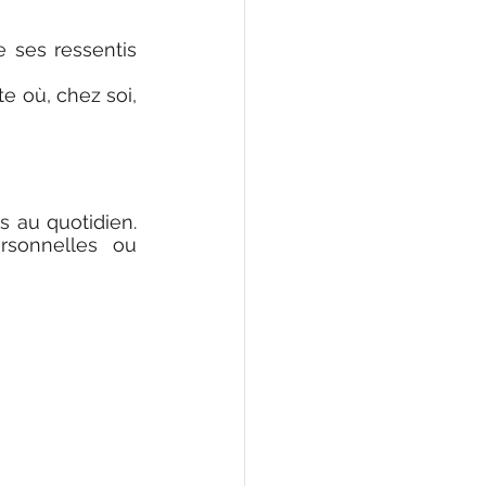
 ses ressentis 
e où, chez soi, 
au quotidien. 
rsonnelles ou 